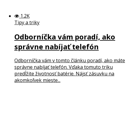
1.2K
Tipy a triky
Odborníčka vám poradí, ako
správne nabíjať telefón
Odborníčka vám v tomto článku poradí, ako máte
správne nabíjať telefón. Vďaka tomuto triku
predĺžite životnosť batérie. Nájsť zásuvku na
akomkoľvek mieste...