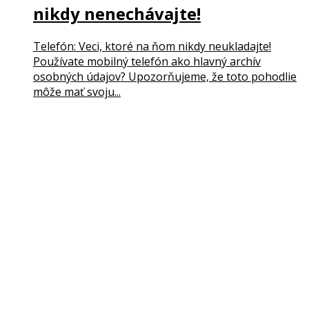
nikdy nenechávajte!
Telefón: Veci, ktoré na ňom nikdy neukladajte!
Používate mobilný telefón ako hlavný archív
osobných údajov? Upozorňujeme, že toto pohodlie
môže mať svoju...