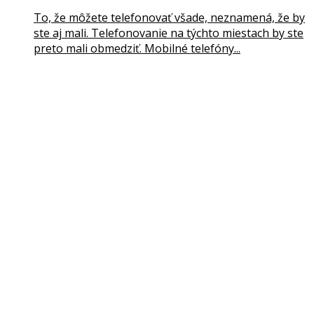
To, že môžete telefonovať všade, neznamená, že by
ste aj mali. Telefonovanie na týchto miestach by ste
preto mali obmedziť. Mobilné telefóny...