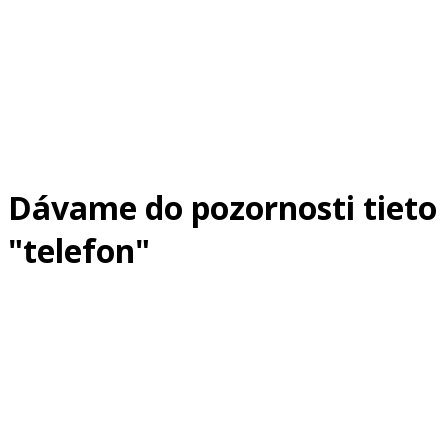
Dávame do pozornosti tieto
"telefon"