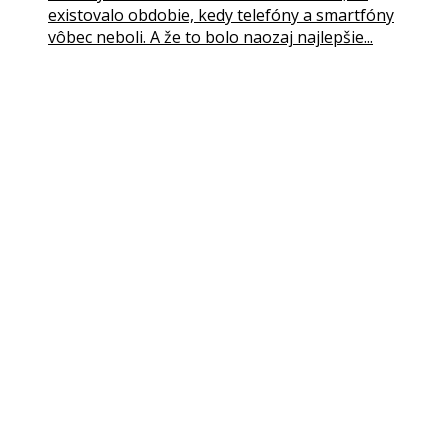
existovalo obdobie, kedy telefóny a smartfóny
vôbec neboli. A že to bolo naozaj najlepšie...