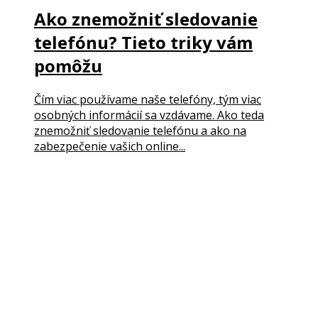
Ako znemožniť sledovanie
telefónu? Tieto triky vám
pomôžu
Čím viac používame naše telefóny, tým viac
osobných informácií sa vzdávame. Ako teda
znemožniť sledovanie telefónu a ako na
zabezpečenie vašich online...