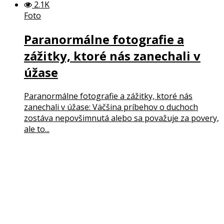
2.1K
Foto
Paranormálne fotografie a
zážitky, ktoré nás zanechali v
úžase
Paranormálne fotografie a zážitky, ktoré nás
zanechali v úžase: Väčšina príbehov o duchoch
zostáva nepovšimnutá alebo sa považuje za povery,
ale to...