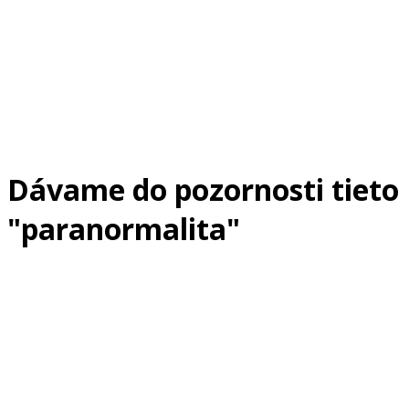
Dávame do pozornosti tieto
"paranormalita"