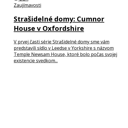
Zaujímavosti
Strašidelné domy: Cumnor
House v Oxfordshire
V prvej časti série Strašidelné domy sme vám
predstavili sídlo v Leedse v Yorkshire s názvom
Temple Newsam House, ktoré bolo počas svojej
existencie svedkom...