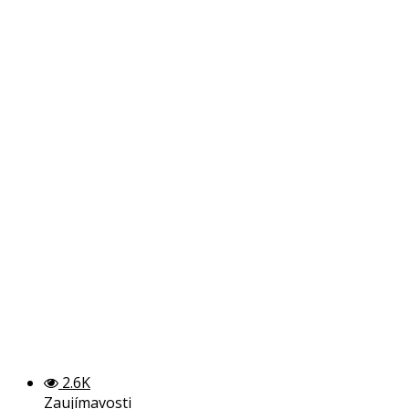
2.6K
Zaujímavosti