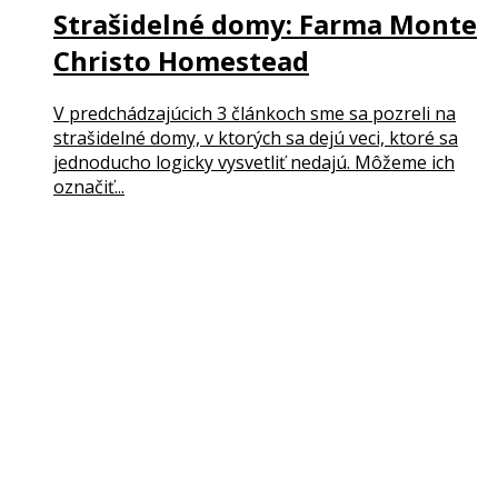
Strašidelné domy: Farma Monte
Christo Homestead
V predchádzajúcich 3 článkoch sme sa pozreli na
strašidelné domy, v ktorých sa dejú veci, ktoré sa
jednoducho logicky vysvetliť nedajú. Môžeme ich
označiť...