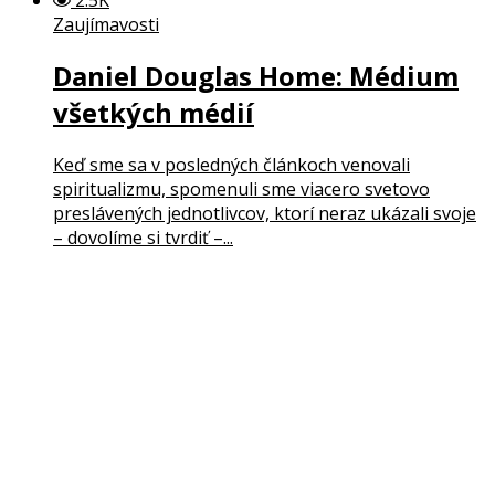
Zaujímavosti
Daniel Douglas Home: Médium
všetkých médií
Keď sme sa v posledných článkoch venovali
spiritualizmu, spomenuli sme viacero svetovo
preslávených jednotlivcov, ktorí neraz ukázali svoje
– dovolíme si tvrdiť –...