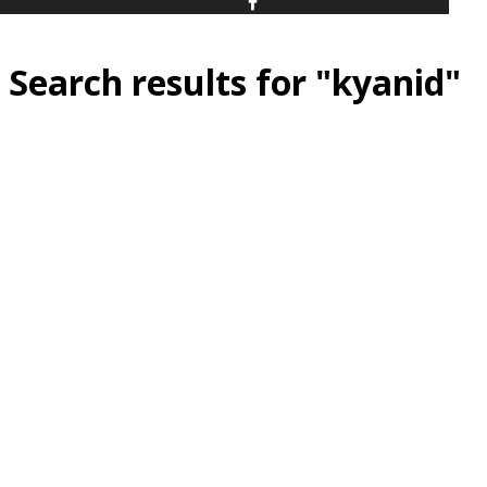
Search results for "kyanid"