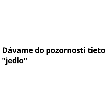
Dávame do pozornosti tieto
"jedlo"