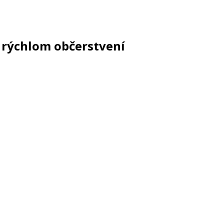
 rýchlom občerstvení