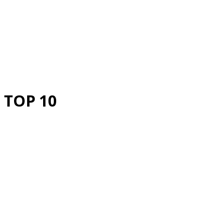
TOP 10