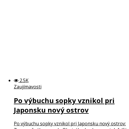
2.5K
Zaujímavosti
Po výbuchu sopky vznikol pri
Japonsku nový ostrov
Po výbuchu sopky vznikol pri Japonsku nový ostrov: