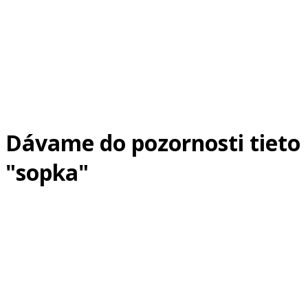
Dávame do pozornosti tieto
"sopka"