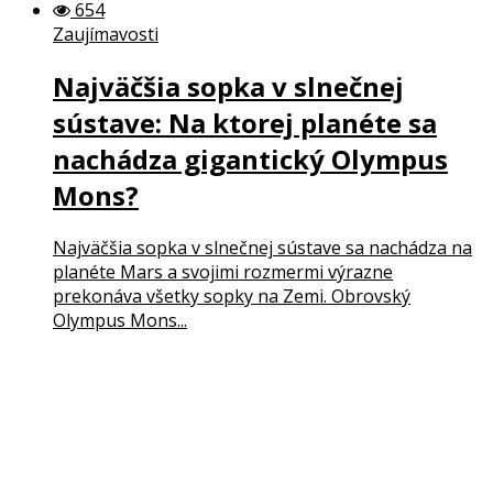
654
Zaujímavosti
Najväčšia sopka v slnečnej
sústave: Na ktorej planéte sa
nachádza gigantický Olympus
Mons?
Najväčšia sopka v slnečnej sústave sa nachádza na
planéte Mars a svojimi rozmermi výrazne
prekonáva všetky sopky na Zemi. Obrovský
Olympus Mons...