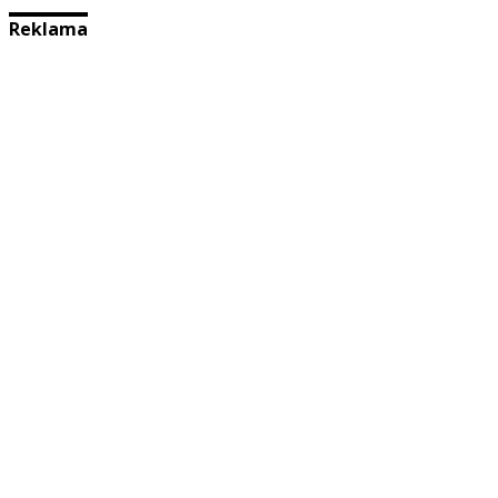
Reklama