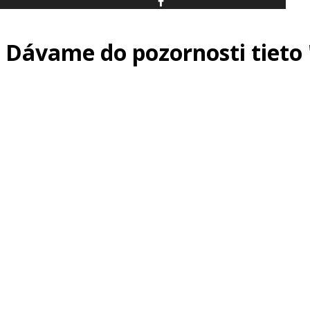
Dávame do pozornosti tieto