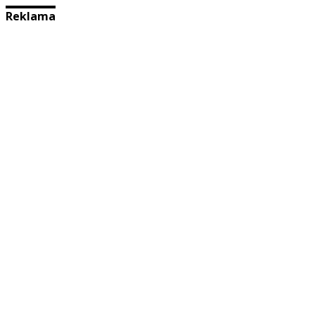
Reklama