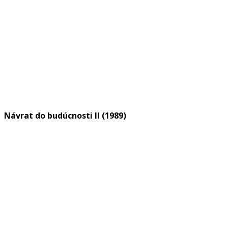
Návrat do budúcnosti II (1989)