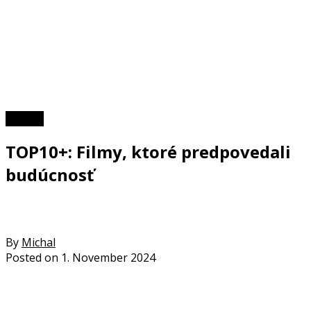
TOP 10
TOP10+: Filmy, ktoré predpovedali
budúcnosť
By
Michal
Posted on
1. November 2024