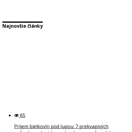
Najnovšie články
65
Príjem bielkovín pod lupou: 7 prekvapivých