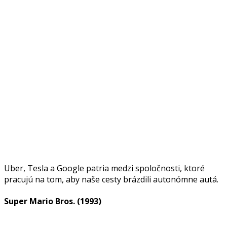
Uber, Tesla a Google patria medzi spoločnosti, ktoré
pracujú na tom, aby naše cesty brázdili autonómne autá.
Super Mario Bros. (1993)