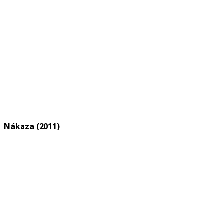
Nákaza (2011)