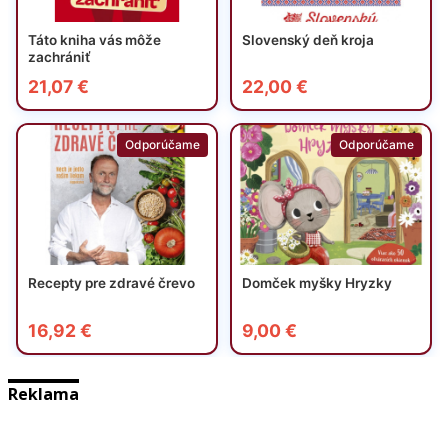
Reklama