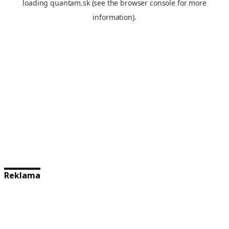
Reklama