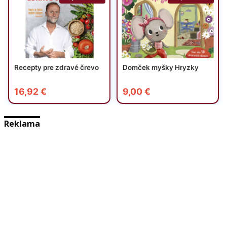
Reklama