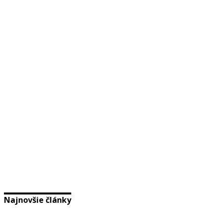
Najnovšie články