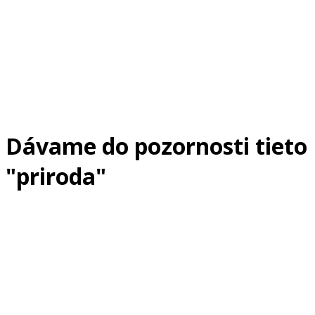
Dávame do pozornosti tieto
"priroda"