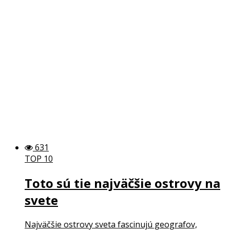
631
TOP 10
Toto sú tie najväčšie ostrovy na
svete
Najväčšie ostrovy sveta fascinujú geografov,