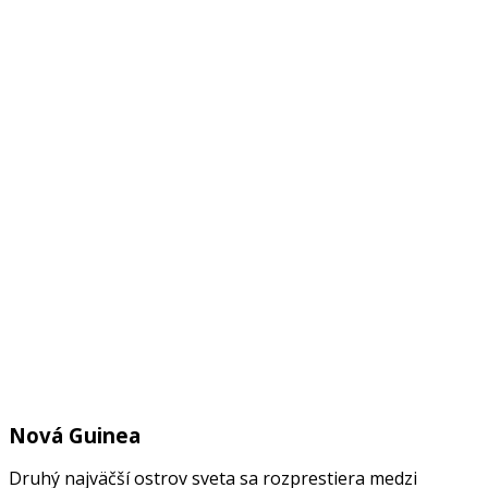
Nová Guinea
Druhý najväčší ostrov sveta sa rozprestiera medzi