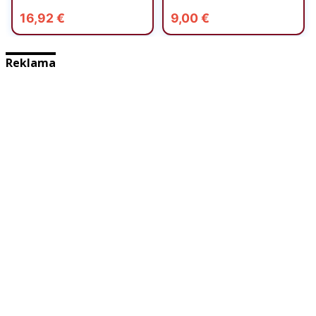
Reklama