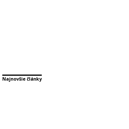
Najnovšie články