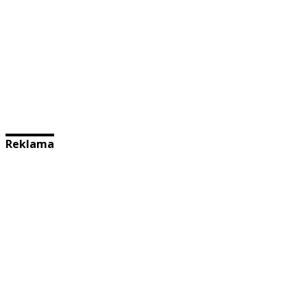
Reklama