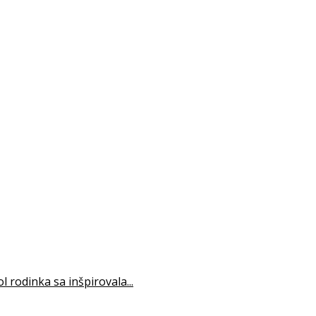
 rodinka sa inšpirovala...