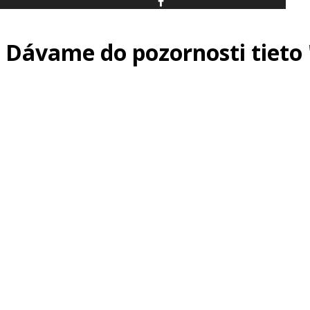
Dávame do pozornosti tieto 