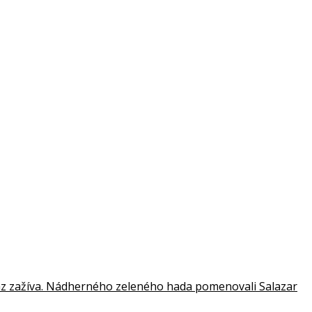
raz zažíva. Nádherného zeleného hada pomenovali Salazar