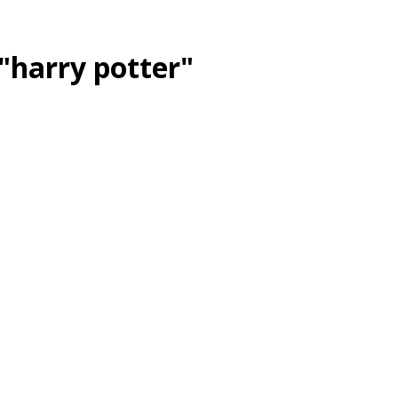
"harry potter"