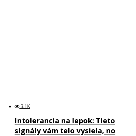
3.1K
Intolerancia na lepok: Tieto
signály vám telo vysiela, no