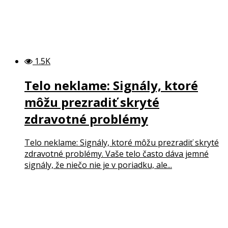
1.5K
Telo neklame: Signály, ktoré
môžu prezradiť skryté
zdravotné problémy
Telo neklame: Signály, ktoré môžu prezradiť skryté
zdravotné problémy. Vaše telo často dáva jemné
signály, že niečo nie je v poriadku, ale...