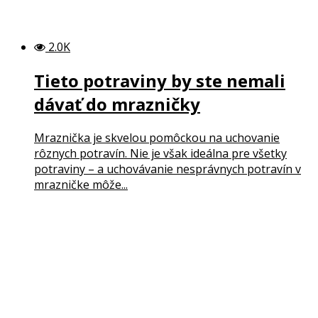
2.0K
Tieto potraviny by ste nemali
dávať do mrazničky
Mraznička je skvelou pomôckou na uchovanie
rôznych potravín. Nie je však ideálna pre všetky
potraviny – a uchovávanie nesprávnych potravín v
mrazničke môže...