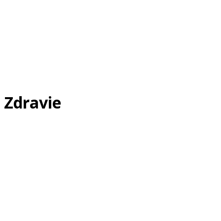
Zdravie