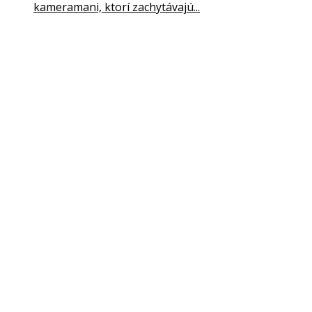
kameramani, ktorí zachytávajú...