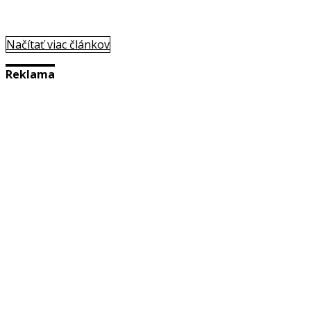
Načítať viac článkov
Reklama