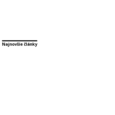
Najnovšie články