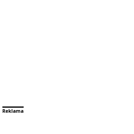
Reklama