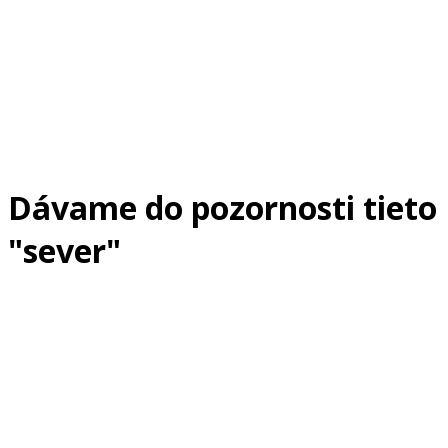
Dávame do pozornosti tieto
"sever"