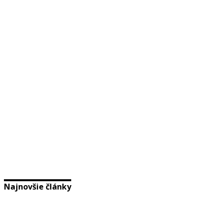
Najnovšie články