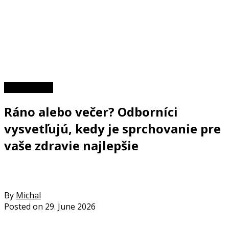
Zaujímavosti
Ráno alebo večer? Odborníci
vysvetľujú, kedy je sprchovanie pre
vaše zdravie najlepšie
By
Michal
Posted on
29. June 2026