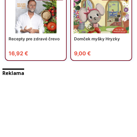
Reklama