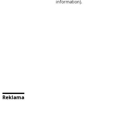
Reklama