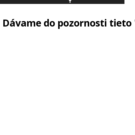
Dávame do pozornosti tieto 