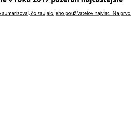
sumarizoval, čo zaujalo jeho používateľov najviac. Na prvom