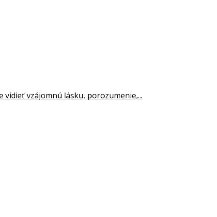
 vidieť vzájomnú lásku, porozumenie,...