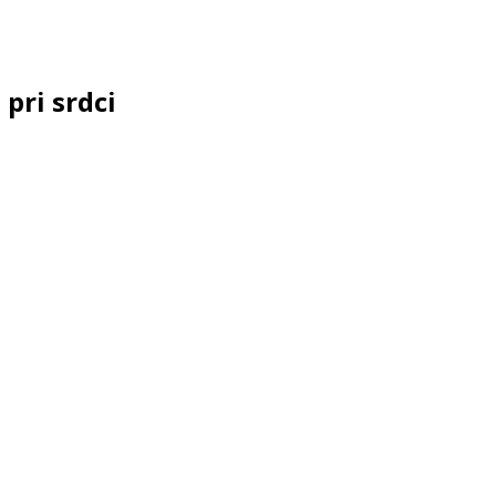
 pri srdci