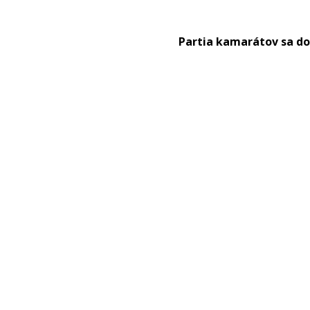
Partia kamarátov sa d