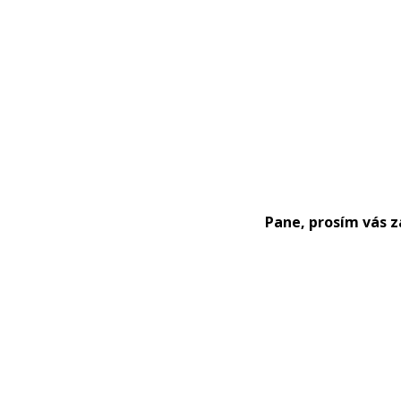
Pane, prosím vás z