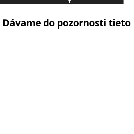
Dávame do pozornosti tieto "