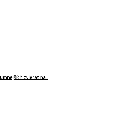
umnejších zvierat na...