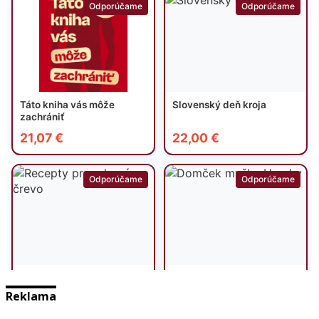
Reklama