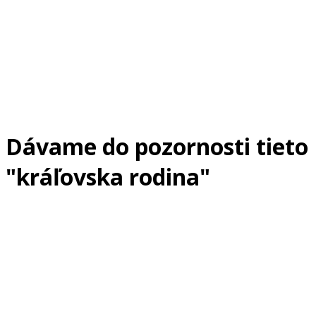
Dávame do pozornosti tieto
"kráľovska rodina"