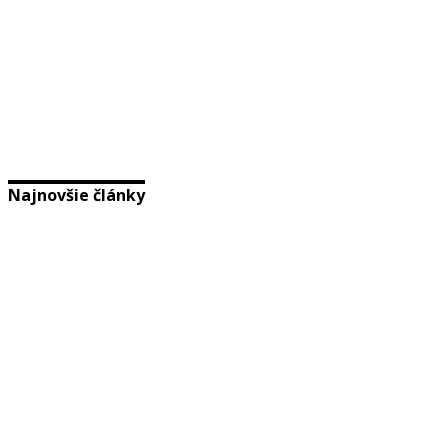
Najnovšie články