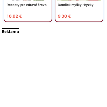
Reklama