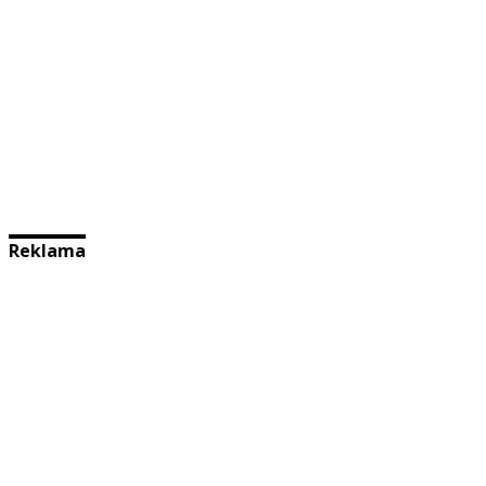
Reklama