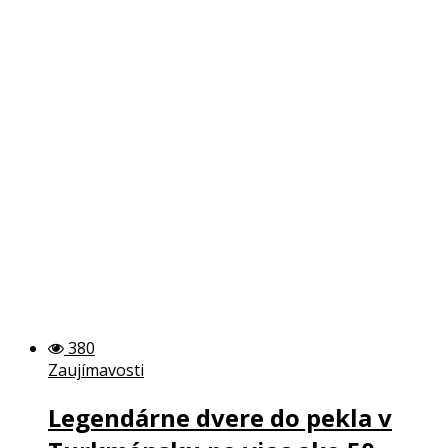
380
Zaujímavosti
Legendárne dvere do pekla v