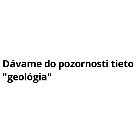
Dávame do pozornosti tieto
"geológia"