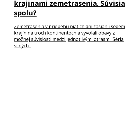
krajinami zemetrasenia. Súvisia
spolu?
Zemetrasenia v priebehu piatich dní zasiahli sedem
krajín na troch kontinentoch a vyvolali obavy z
možnej súvislosti medzi jednotlivými otrasmi. Séria
silných...