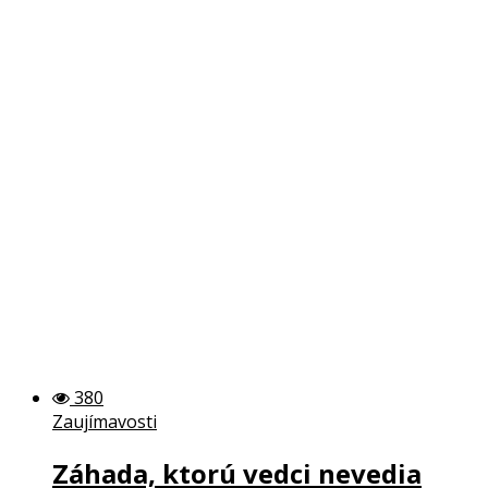
380
Zaujímavosti
Záhada, ktorú vedci nevedia