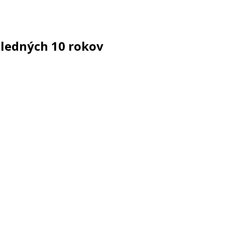
sledných 10 rokov