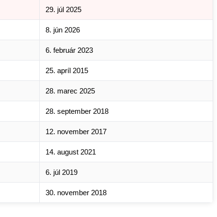
29. júl 2025
8. jún 2026
6. február 2023
25. apríl 2015
28. marec 2025
28. september 2018
12. november 2017
14. august 2021
6. júl 2019
30. november 2018