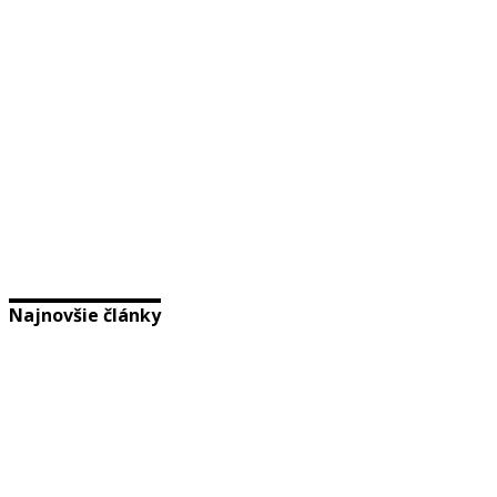
Najnovšie články