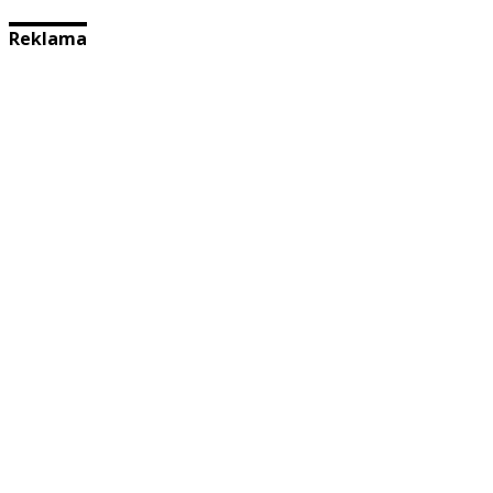
Reklama