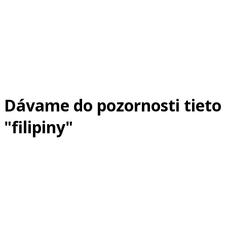
Dávame do pozornosti tieto
"filipiny"