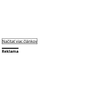
Načítať viac článkov
Reklama