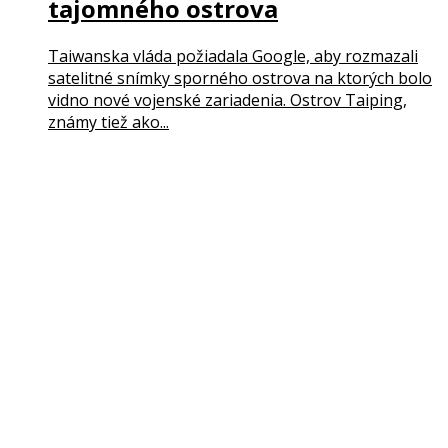
tajomného ostrova
Taiwanska vláda požiadala Google, aby rozmazali
satelitné snímky sporného ostrova na ktorých bolo
vidno nové vojenské zariadenia. Ostrov Taiping,
známy tiež ako...