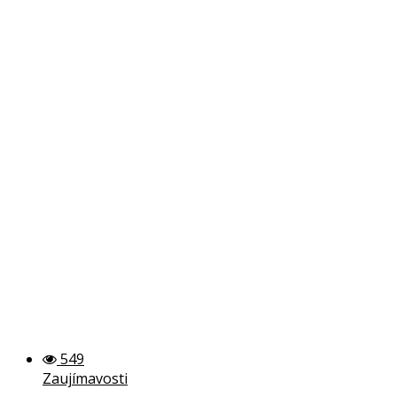
549
Zaujímavosti