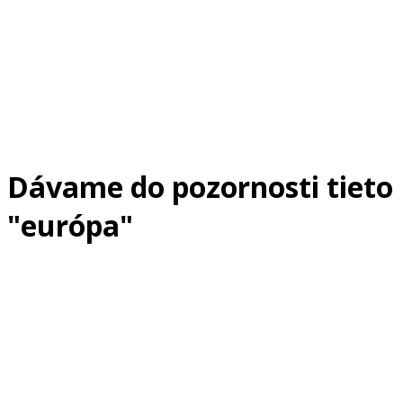
Dávame do pozornosti tieto
"európa"