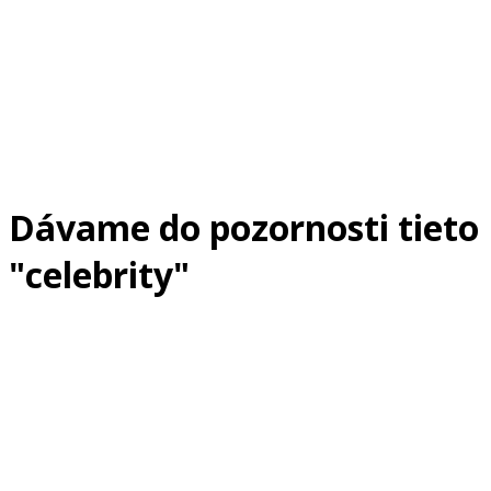
Dávame do pozornosti tieto
"celebrity"