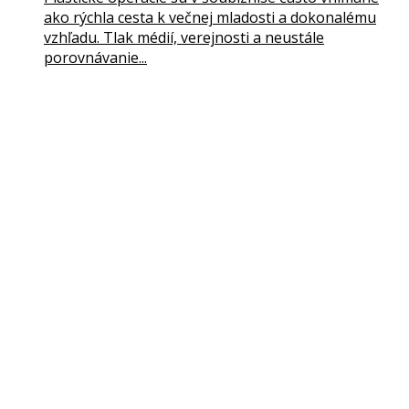
ako rýchla cesta k večnej mladosti a dokonalému
vzhľadu. Tlak médií, verejnosti a neustále
porovnávanie...