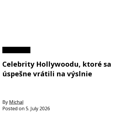
Zaujímavosti
Celebrity Hollywoodu, ktoré sa
úspešne vrátili na výslnie
By
Michal
Posted on
5. July 2026