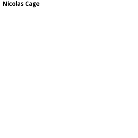
Nicolas Cage