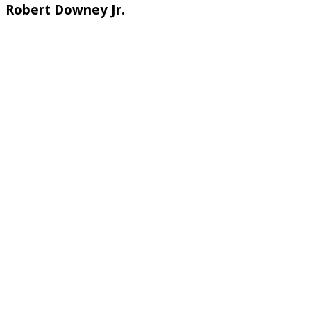
Robert Downey Jr.