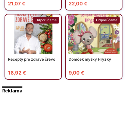
Reklama