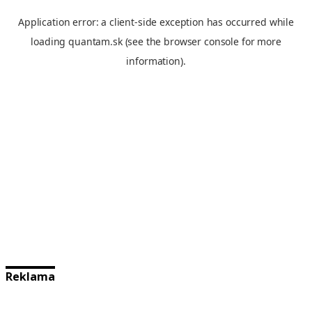
Reklama