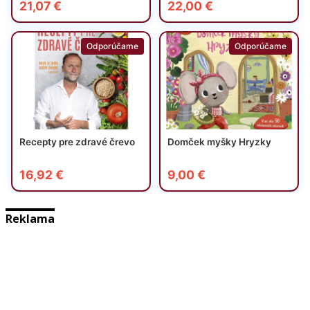
Reklama