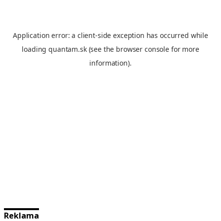
Reklama