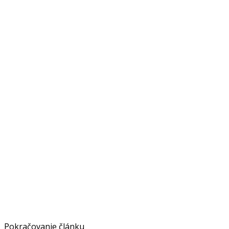
Pokračovanie článku