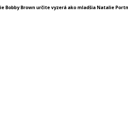
lie Bobby Brown určite vyzerá ako mladšia Natalie Port