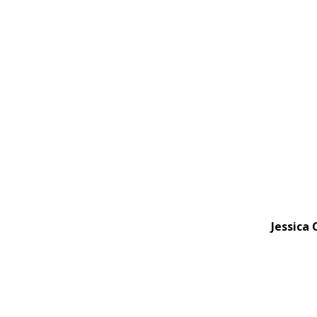
Jessica