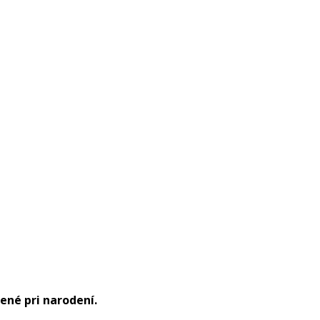
ené pri narodení.