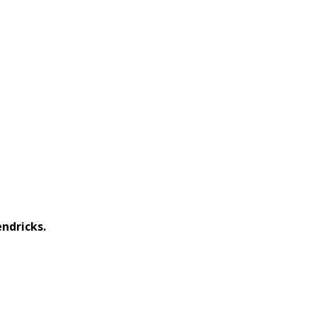
ndricks.