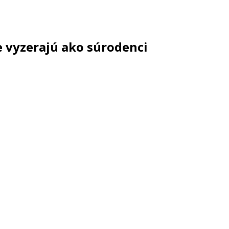
že vyzerajú ako súrodenci