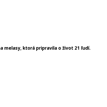
 melasy, ktorá pripravila o život 21 ľudí.