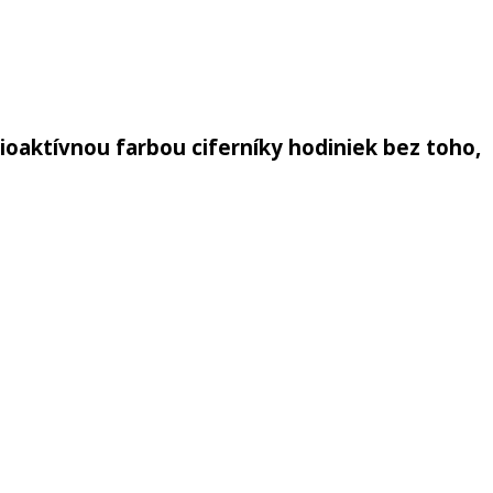
ioaktívnou farbou ciferníky hodiniek bez toho,