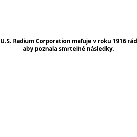
 U.S. Radium Corporation maľuje v roku 1916 rád
aby poznala smrteľné následky.