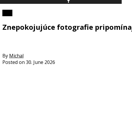
Foto
Znepokojujúce fotografie pripomína
By
Michal
Posted on
30. June 2026