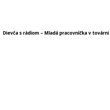
Dievča s rádiom – Mladá pracovníčka v továrni