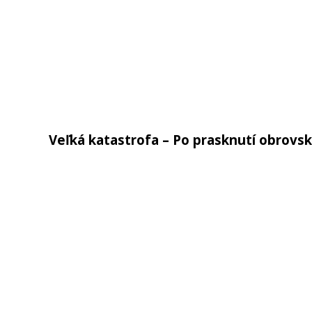
Veľká katastrofa – Po prasknutí obrovskej