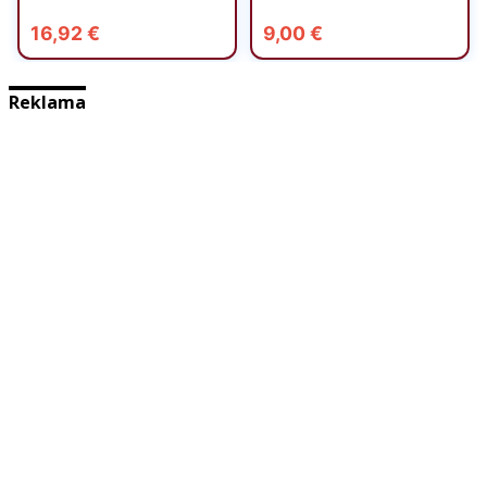
Reklama