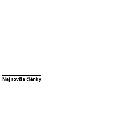
Najnovšie články