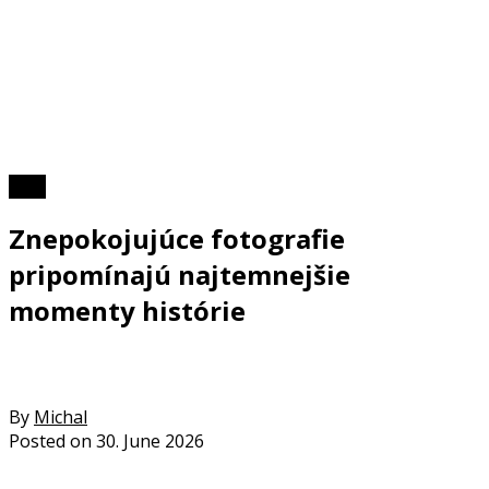
Foto
Znepokojujúce fotografie
pripomínajú najtemnejšie
momenty histórie
By
Michal
Posted on
30. June 2026