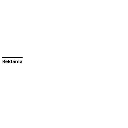
Reklama