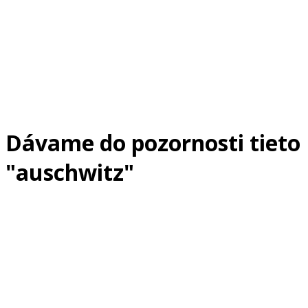
Dávame do pozornosti tieto
"auschwitz"