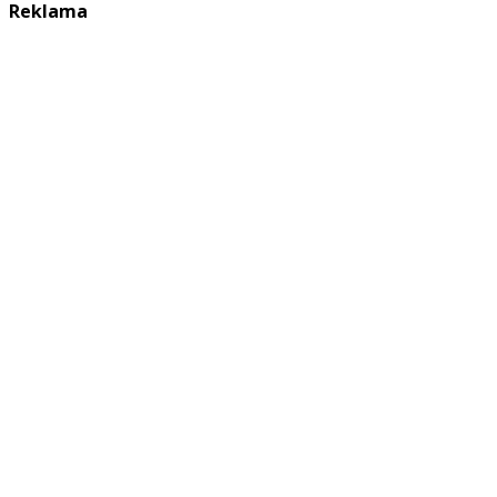
Reklama