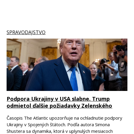
SPRAVODAJSTVO
Podpora Ukrajiny v USA slabne. Trump
odmietol ďalšie požiadavky Zelenského
Časopis The Atlantic upozorňuje na ochladnutie podpory
Ukrajiny v Spojených štátoch. Podľa autora Simona
Shustera sa dynamika, ktorá v uplynulých mesiacoch