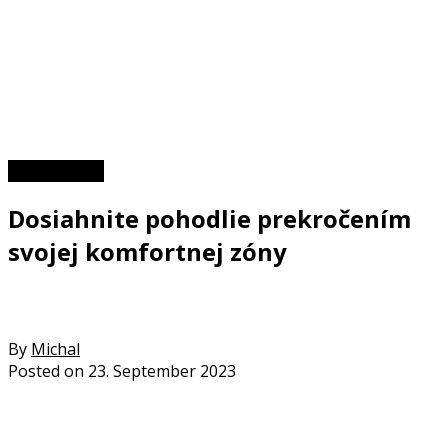
Zaujímavosti
Dosiahnite pohodlie prekročením
svojej komfortnej zóny
By
Michal
Posted on
23. September 2023