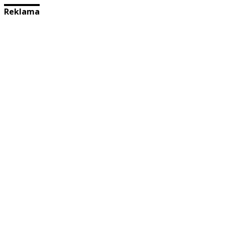
Reklama