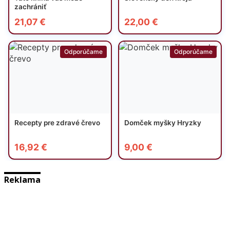
Reklama