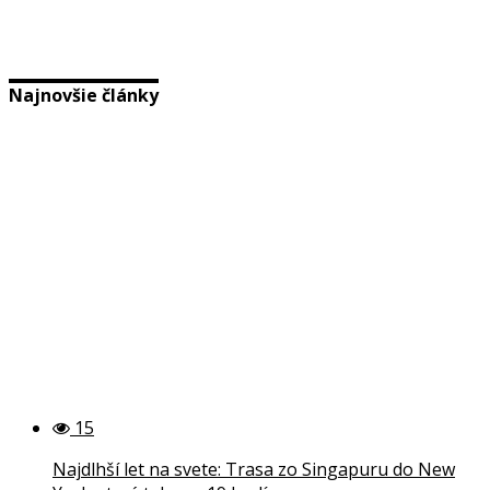
Najnovšie články
15
Najdlhší let na svete: Trasa zo Singapuru do New