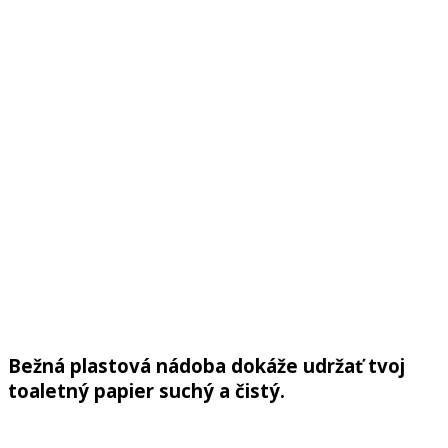
Bežná plastová nádoba dokáže udržať tvoj
toaletný papier suchý a čistý.