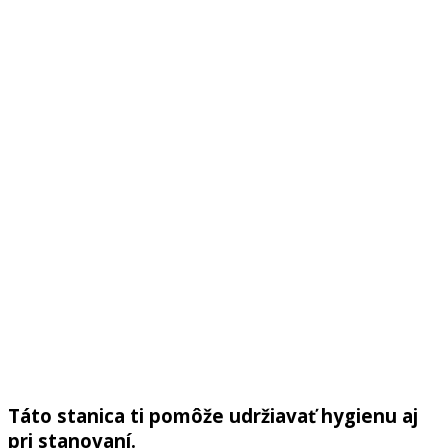
Táto stanica ti pomôže udržiavať hygienu aj
pri stanovaní.