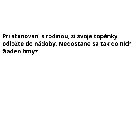
Pri stanovaní s rodinou, si svoje topánky
odložte do nádoby. Nedostane sa tak do nich
žiaden hmyz.