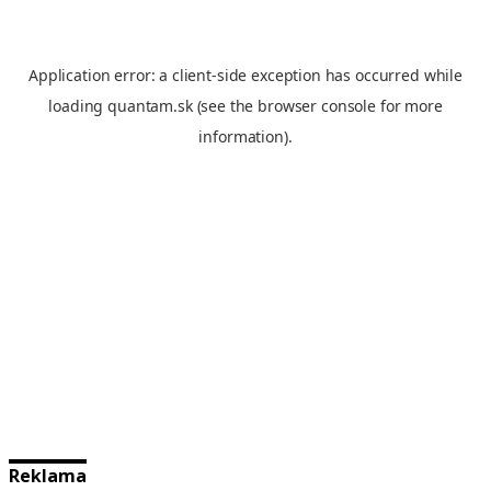
Reklama