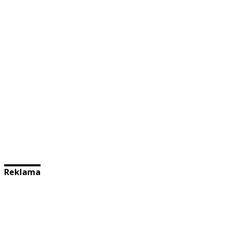
Reklama