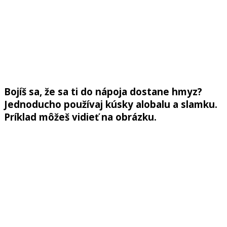
Bojíš sa, že sa ti do nápoja dostane hmyz?
Jednoducho používaj kúsky alobalu a slamku.
Príklad môžeš vidieť na obrázku.