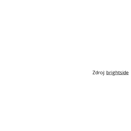
Zdroj:
brightside