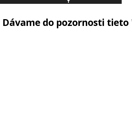
Dávame do pozornosti tieto 