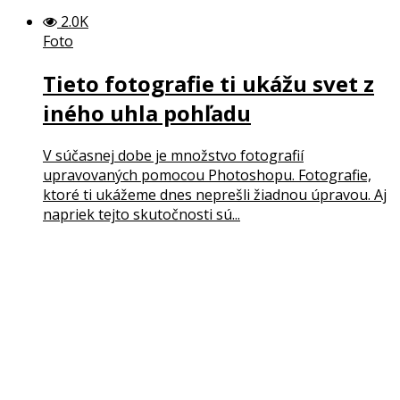
2.0K
Foto
Tieto fotografie ti ukážu svet z
iného uhla pohľadu
V súčasnej dobe je množstvo fotografií
upravovaných pomocou Photoshopu. Fotografie,
ktoré ti ukážeme dnes neprešli žiadnou úpravou. Aj
napriek tejto skutočnosti sú...