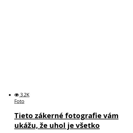
3.2K
Foto
Tieto zákerné fotografie vám
ukážu, že uhol je všetko