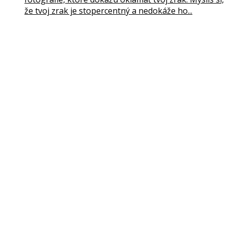
že tvoj zrak je stopercentný a nedokáže ho...