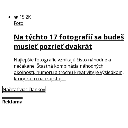
15.2K
Foto
Na týchto 17 fotografií sa budeš
musieť pozrieť dvakrát
Najlepšie fotografie vznikajú čisto náhodne a
nečakane. Šťastná kombinácia náhodných
okolností, humoru a trochu kreativity je výsledkom,
ktorý za to naozaj stojí....
Načítať viac článkov
Reklama