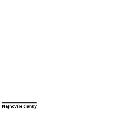
Najnovšie články