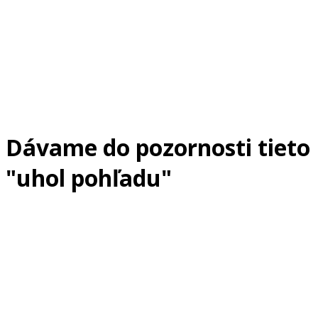
Dávame do pozornosti tieto
"uhol pohľadu"