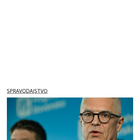
SPRAVODAJSTVO