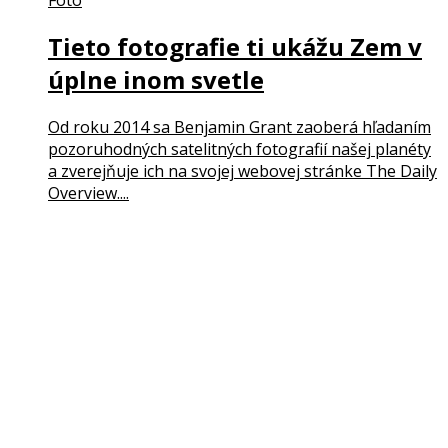
Tieto fotografie ti ukážu Zem v
úplne inom svetle
Od roku 2014 sa Benjamin Grant zaoberá hľadaním
pozoruhodných satelitných fotografií našej planéty
a zverejňuje ich na svojej webovej stránke The Daily
Overview....