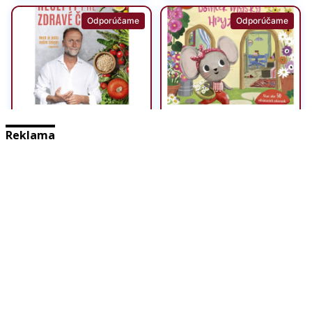
Reklama