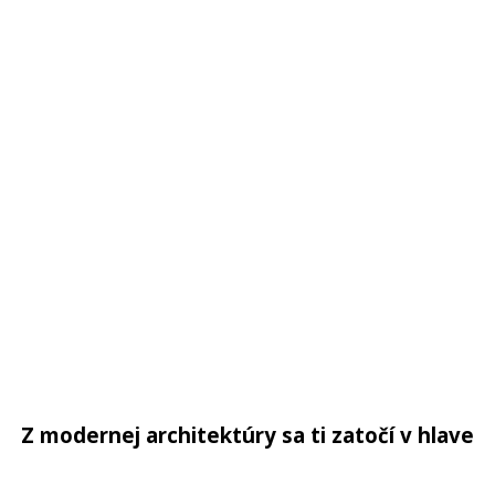
Z modernej architektúry sa ti zatočí v hlave