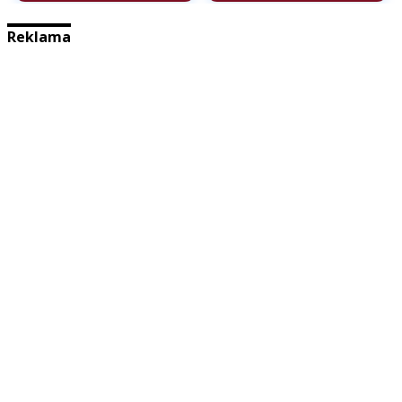
Reklama