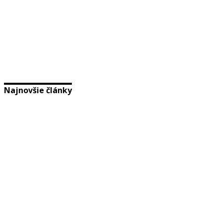
Najnovšie články