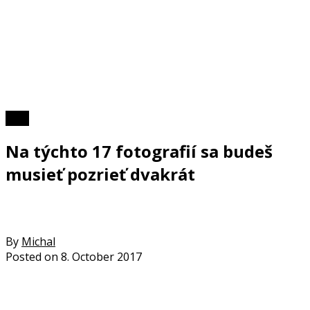
Foto
Na týchto 17 fotografií sa budeš
musieť pozrieť dvakrát
By
Michal
Posted on
8. October 2017