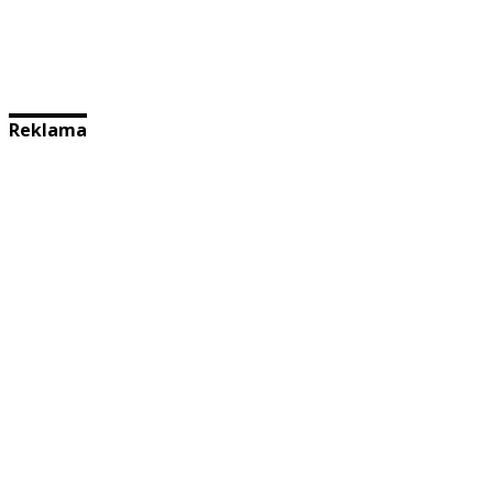
Reklama