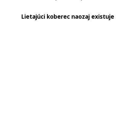
Lietajúci koberec naozaj existuje