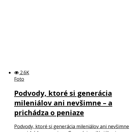
2.6K
Foto
Podvody, ktoré si generácia
mileniálov ani nevšimne – a
prichádza o peniaze
Podvody, ktoré si generácia mileniálov ani nevšimne