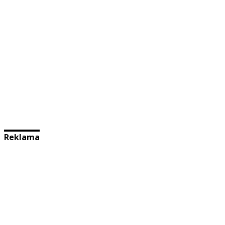
Reklama