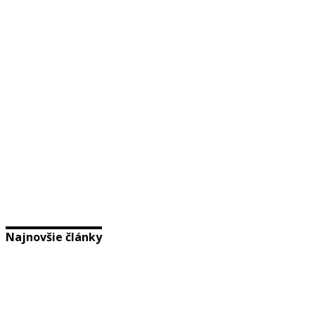
Najnovšie články