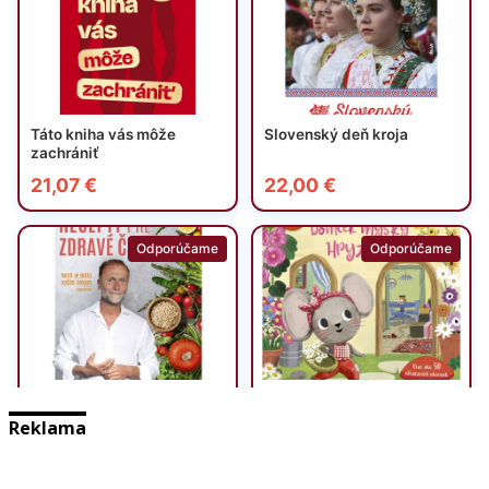
Reklama