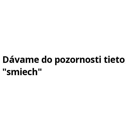
Dávame do pozornosti tieto
"smiech"