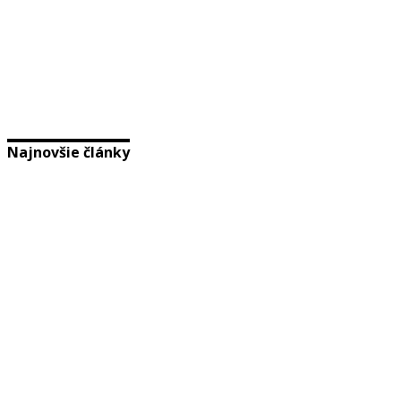
Najnovšie články