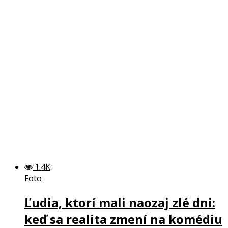
1.4K
Foto
Ľudia, ktorí mali naozaj zlé dni:
keď sa realita zmení na komédiu