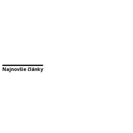
Najnovšie články