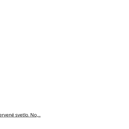
rvené svetlo. No,...