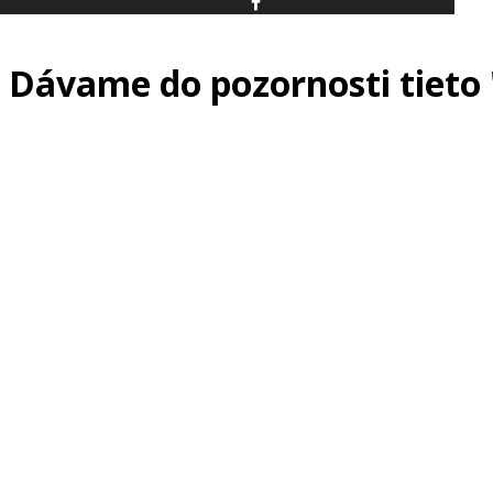
Dávame do pozornosti tieto