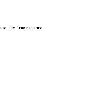
ie. Títo ľudia následne...