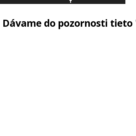
Dávame do pozornosti tieto