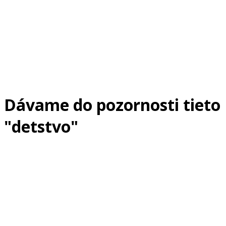
Dávame do pozornosti tieto
"detstvo"