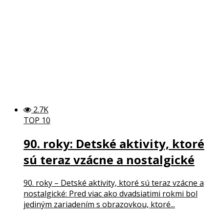
2.7K
TOP 10
90. roky: Detské aktivity, ktoré
sú teraz vzácne a nostalgické
90. roky – Detské aktivity, ktoré sú teraz vzácne a
nostalgické: Pred viac ako dvadsiatimi rokmi bol
jediným zariadením s obrazovkou, ktoré...