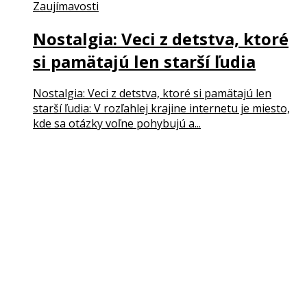
Zaujímavosti
Nostalgia: Veci z detstva, ktoré
si pamätajú len starší ľudia
Nostalgia: Veci z detstva, ktoré si pamätajú len
starší ľudia: V rozľahlej krajine internetu je miesto,
kde sa otázky voľne pohybujú a...