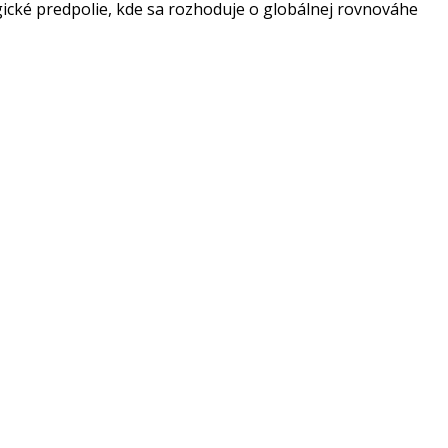
ické predpolie, kde sa rozhoduje o globálnej rovnováhe