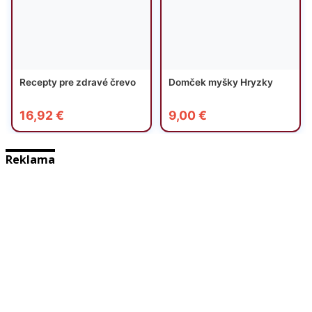
Reklama