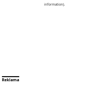
Reklama