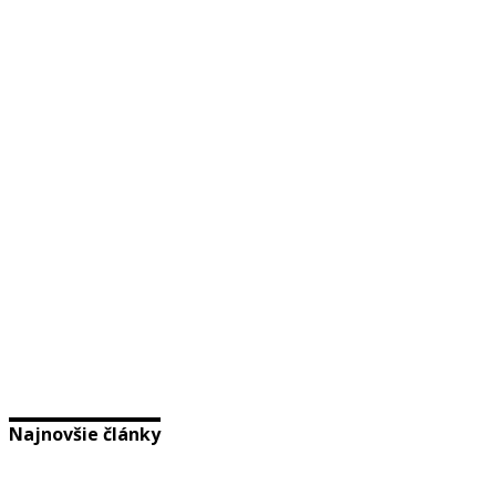
Najnovšie články