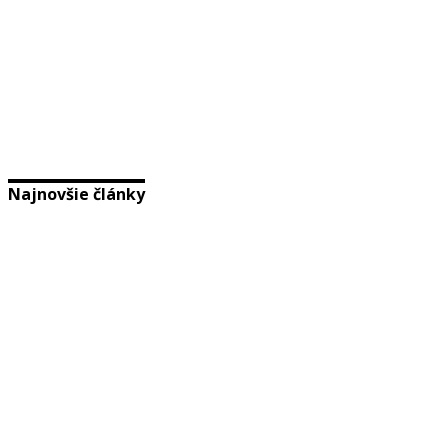
Najnovšie články