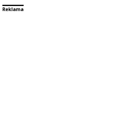
Reklama