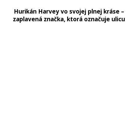
Hurikán Harvey vo svojej plnej kráse –
zaplavená značka, ktorá označuje ulicu