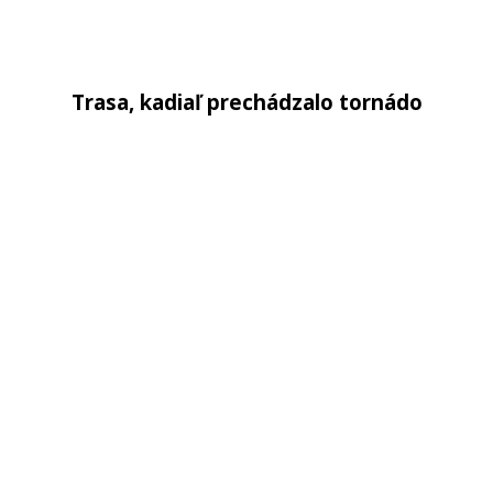
Trasa, kadiaľ prechádzalo tornádo