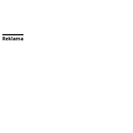
Reklama