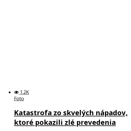
1.2K
Foto
Katastrofa zo skvelých nápadov,
ktoré pokazili zlé prevedenia