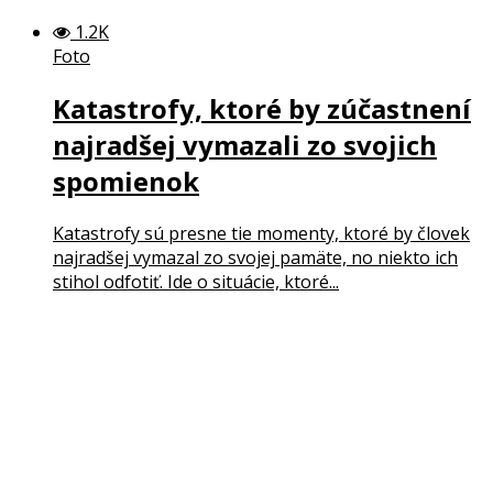
1.2K
Foto
Katastrofy, ktoré by zúčastnení
najradšej vymazali zo svojich
spomienok
Katastrofy sú presne tie momenty, ktoré by človek
najradšej vymazal zo svojej pamäte, no niekto ich
stihol odfotiť. Ide o situácie, ktoré...