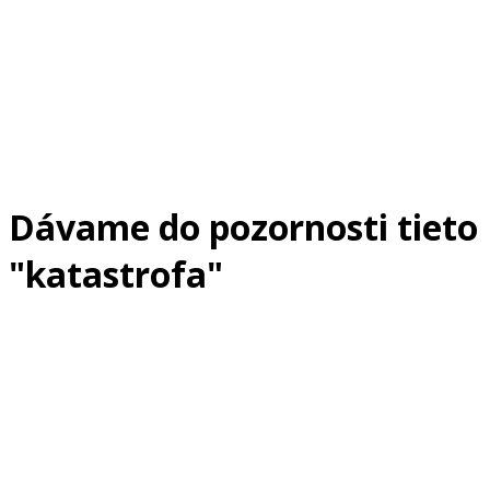
Dávame do pozornosti tieto
"katastrofa"