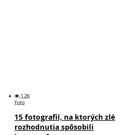
1.2K
Foto
15 fotografií, na ktorých zlé
rozhodnutia spôsobili