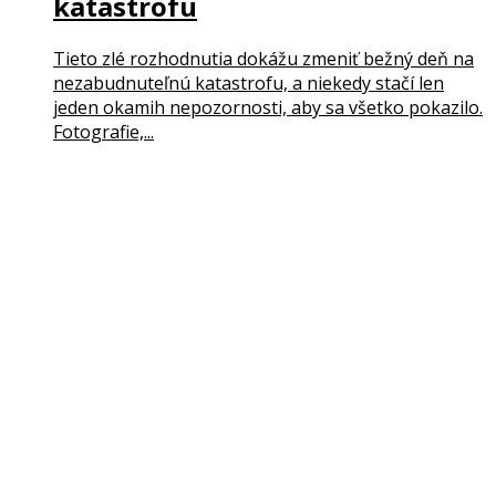
katastrofu
Tieto zlé rozhodnutia dokážu zmeniť bežný deň na
nezabudnuteľnú katastrofu, a niekedy stačí len
jeden okamih nepozornosti, aby sa všetko pokazilo.
Fotografie,...