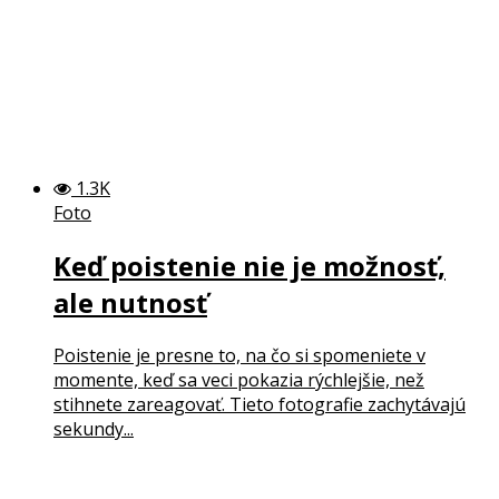
1.3K
Foto
Keď poistenie nie je možnosť,
ale nutnosť
Poistenie je presne to, na čo si spomeniete v
momente, keď sa veci pokazia rýchlejšie, než
stihnete zareagovať. Tieto fotografie zachytávajú
sekundy...