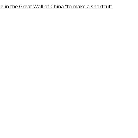
le in the Great Wall of China “to make a shortcut”.