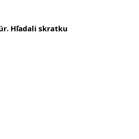
úr. Hľadali skratku