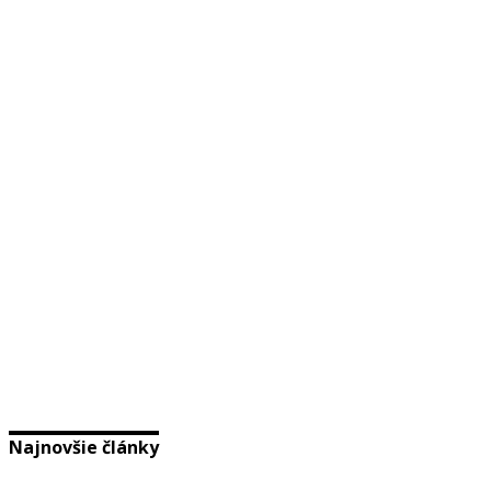
Najnovšie články