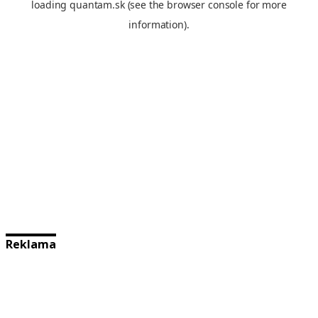
Reklama