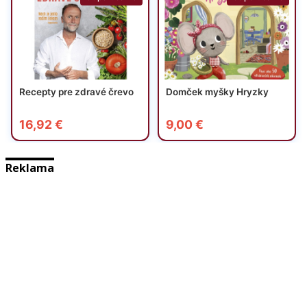
Reklama