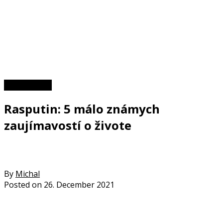
Zaujímavosti
Rasputin: 5 málo známych
zaujímavostí o živote
By
Michal
Posted on
26. December 2021