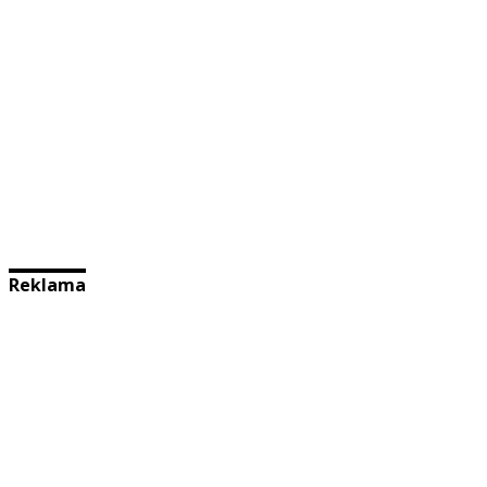
Reklama