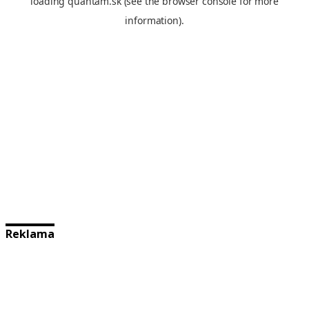
Reklama