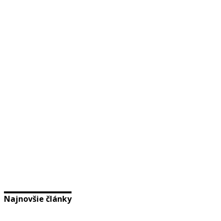
Najnovšie články